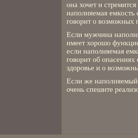
она хочет и стремится
наполняемая емкость о
говорит о возможных 
Если мужчина наполня
имеет хорошо функци
если наполняемая емко
говорит об опасениях 
здоровье и о возможн
Если же наполняемый 
очень спешите реализ