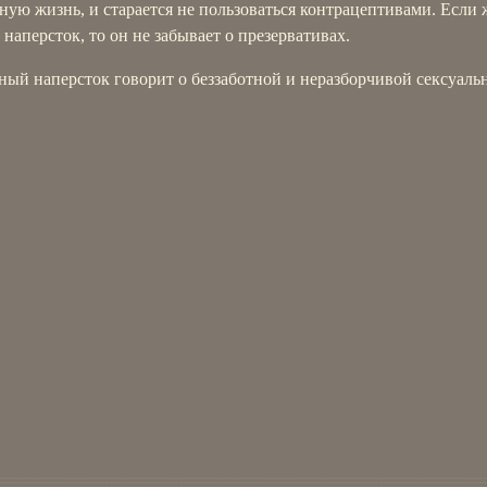
ную жизнь, и старается не пользоваться контрацептивами. Если 
 наперсток, то он не забывает о презервативах.
ный наперсток говорит о беззаботной и неразборчивой сексуаль