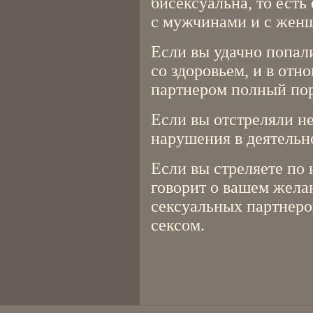
бисексуальна, то есть
с мужчинами и с жен
Если вы удачно попали
со здоровьем, и в отн
партнером полный пор
Если вы отстреляли не
нарушения в деятельн
Если вы стреляете по
говорит о вашем жела
сексуальных партнеро
сексом.