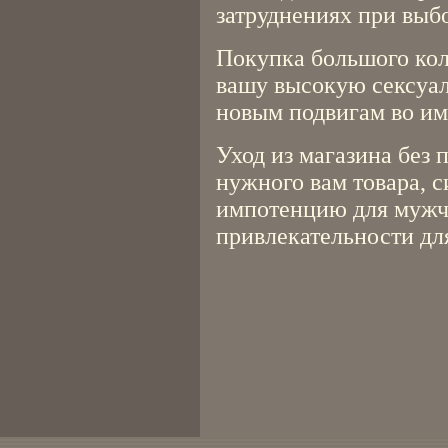
затруднениях при выбо
Покупка большого кол
вашу высокую сексуал
новым подвигам во им
Уход из магазина без 
нужного вам товара,
импотенцию для мужч
привлекательности д