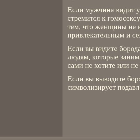
Если мужчина видит у 
стремится к гомосекс
тем, что женщины не н
привлекательным и се
Если вы видите борода
людям, которые заним
сами не хотите или не
Если вы выводите боро
символизирует подавл