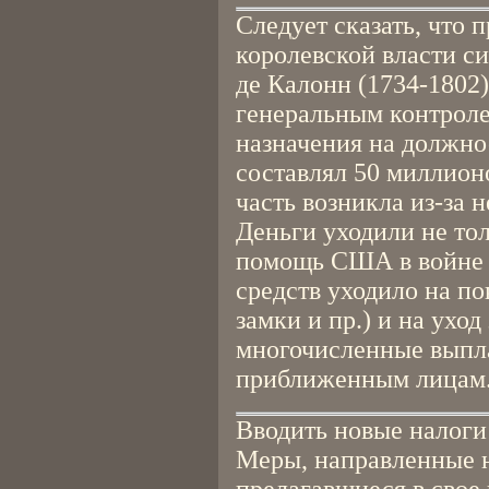
Следует сказать, что 
королевской власти с
де Калонн (1734-1802)
генеральным контроле
назначения на должно
составлял 50 миллионо
часть возникла из-за 
Деньги уходили не тол
помощь США в войне 
средств уходило на п
замки и пр.) и на уход
многочисленные выпл
приближенным лицам.
Вводить новые налоги
Меры, направленные н