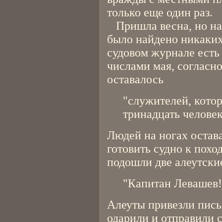
только еще один раз.
Пришла весна, но на
было найдено никаких
судовом журнале есть
числами мая, согласно
оставалось
"служителей, котор
тринадцать человек
Людей на ногах остава
готовить судно к поход
подошли две алеутски
"Капитан Левашев!
Алеуты привезли пись
одарили и отправили с